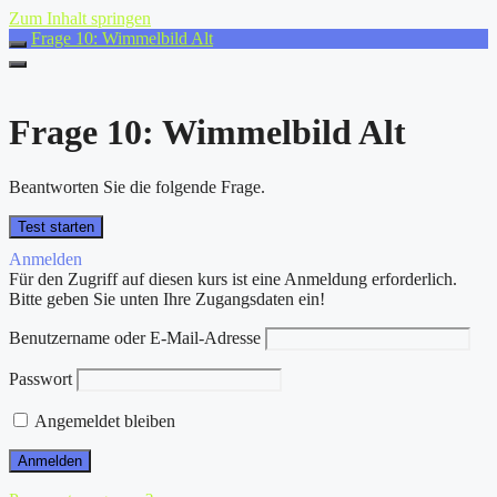
Zum Inhalt springen
Frage 10: Wimmelbild Alt
Frage 10: Wimmelbild Alt
Beantworten Sie die folgende Frage.
Anmelden
Für den Zugriff auf diesen kurs ist eine Anmeldung erforderlich.
Bitte geben Sie unten Ihre Zugangsdaten ein!
Benutzername oder E-Mail-Adresse
Passwort
Angemeldet bleiben