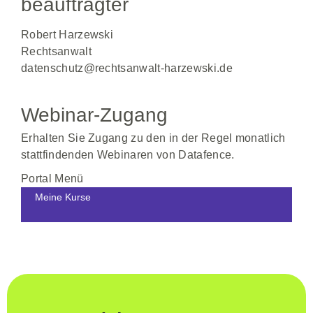
beauftragter
Robert Harzewski
Rechtsanwalt
datenschutz@rechtsanwalt-harzewski.de
Webinar-Zugang
Erhalten Sie Zugang zu den in der Regel monatlich
stattfindenden Webinaren von Datafence.
Portal Menü
Meine Kurse