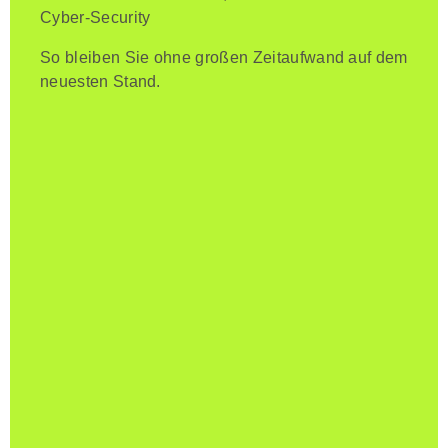
Cyber-Security
So bleiben Sie ohne großen Zeitaufwand auf dem
neuesten Stand.