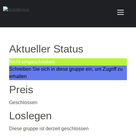
Aktueller Status
Nicht eingeschrieben
Schreiben Sie sich in diese gruppe ein, um Zugriff zu
erhalten
Preis
Geschlossen
Loslegen
Diese gruppe ist derzeit geschlossen