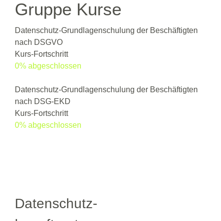
Gruppe Kurse
Datenschutz-Grundlagenschulung der Beschäftigten
nach DSGVO
Kurs-Fortschritt
0% abgeschlossen
0/0 Schritte
Datenschutz-Grundlagenschulung der Beschäftigten
nach DSG-EKD
Kurs-Fortschritt
0% abgeschlossen
0/0 Schritte
Datenschutz-