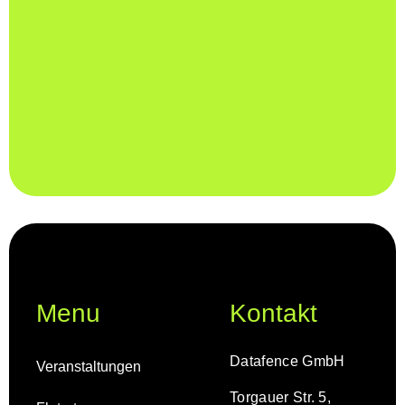
Menu
Kontakt
Datafence GmbH
Veranstaltungen
Torgauer Str. 5,