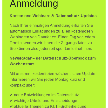
Anmeldung
Kostenlose Webinare & Datenschutz-Updates
Nach Ihrer einmaligen Anmeldung erhalten Sie
automatisch Einladungen zu allen kostenlosen
Webinaren von Datafence. Einen Tag vor jedem
Termin senden wir Ihnen die Zugangsdaten zu –
Sie können also jederzeit spontan teilnehmen.
NewsRadar – der Datenschutz-Überblick zum
Wochenstart
Mit unserem kostenfreien wöchentlichen Update
informieren wir Sie jeden Montag kurz und
kompakt über:
✔ neue Entwicklungen im Datenschutz
✔ wichtige Urteile und Entscheidungen
✔ aktuelle Themen zu KI, IT-Sicherheit und