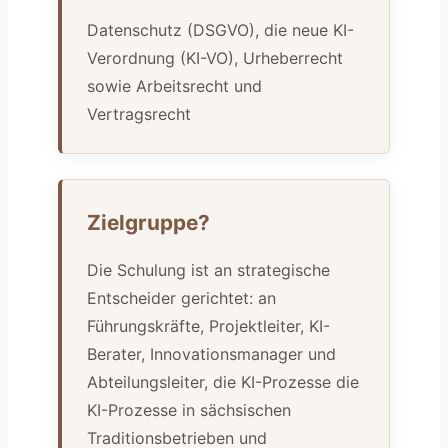
Datenschutz (DSGVO), die neue KI-
Verordnung (KI-VO), Urheberrecht
sowie Arbeitsrecht und
Vertragsrecht
Zielgruppe?
Die Schulung ist an strategische
Entscheider gerichtet: an
Führungskräfte, Projektleiter, KI-
Berater, Innovationsmanager und
Abteilungsleiter, die KI-Prozesse die
KI-Prozesse in sächsischen
Traditionsbetrieben und