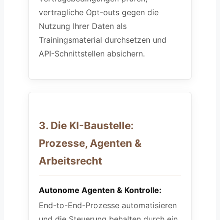
vertragliche Opt-outs gegen die
Nutzung Ihrer Daten als
Trainingsmaterial durchsetzen und
API-Schnittstellen absichern.
3. Die KI-Baustelle:
Prozesse, Agenten &
Arbeitsrecht
Autonome Agenten & Kontrolle:
End-to-End-Prozesse automatisieren
und die Steuerung behalten durch ein