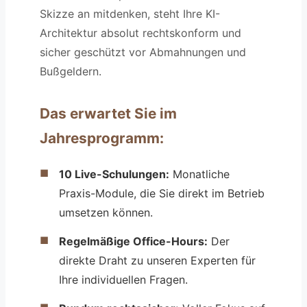
Skizze an mitdenken, steht Ihre KI-
Architektur absolut rechtskonform und
sicher geschützt vor Abmahnungen und
Bußgeldern.
Das erwartet Sie im
Jahresprogramm:
10 Live-Schulungen:
Monatliche
Praxis-Module, die Sie direkt im Betrieb
umsetzen können.
Regelmäßige Office-Hours:
Der
direkte Draht zu unseren Experten für
Ihre individuellen Fragen.