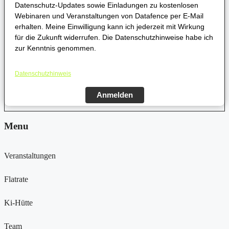
Datenschutz-Updates sowie Einladungen zu kostenlosen
Webinaren und Veranstaltungen von Datafence per E-Mail
erhalten. Meine Einwilligung kann ich jederzeit mit Wirkung
für die Zukunft widerrufen. Die Datenschutzhinweise habe ich
zur Kenntnis genommen.
Datenschutzhinweis
Anmelden
Menu
Veranstaltungen
Flatrate
Ki-Hütte
Team