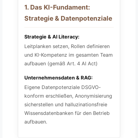
1. Das KI-Fundament:
Strategie & Datenpotenziale
Strategie & AI Literacy:
Leitplanken setzen, Rollen definieren
und KI-Kompetenz im gesamten Team
aufbauen (gemäß Art. 4 AI Act)
Unternehmensdaten & RAG:
Eigene Datenpotenziale DSGVO-
konform erschließen, Anonymisierung
sicherstellen und halluzinationsfreie
Wissensdatenbanken für den Betrieb
aufbauen.