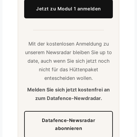
Jetzt zu Modul 1 anmelden
Mit der kostenlosen Anmeldung zu
unserem Newsradar bleiben Sie up to
date, auch wenn Sie sich jetzt noch
nicht für das Hüttenpaket
entescheiden wollen.
Melden Sie sich jetzt kostenfrei an
zum Datafence-Newdradar.
Datafence-Newsradar
abonnieren