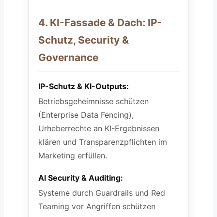
4. KI-Fassade & Dach: IP-
Schutz, Security &
Governance
IP-Schutz & KI-Outputs:
Betriebsgeheimnisse schützen
(Enterprise Data Fencing),
Urheberrechte an KI-Ergebnissen
klären und Transparenzpflichten im
Marketing erfüllen.
AI Security & Auditing:
Systeme durch Guardrails und Red
Teaming vor Angriffen schützen