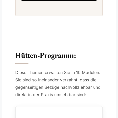
Hütten-Programm:
Diese Themen erwarten Sie in 10 Modulen.
Sie sind so ineinander verzahnt, dass die
gegenseitigen Bezüge nachvollziehbar und
direkt in der Praxis umsetzbar sind: