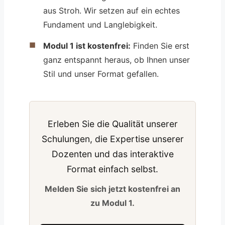
aus Stroh. Wir setzen auf ein echtes
Fundament und Langlebigkeit.
Modul 1 ist kostenfrei:
Finden Sie erst
ganz entspannt heraus, ob Ihnen unser
Stil und unser Format gefallen.
Erleben Sie die Qualität unserer
Schulungen, die Expertise unserer
Dozenten und das interaktive
Format einfach selbst.
Melden Sie sich jetzt kostenfrei an
zu Modul 1.