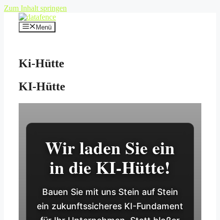
Zum Inhalt springen
Menü
Ki-Hütte
KI-Hütte
Wir laden Sie ein
in die KI-Hütte!
Bauen Sie mit uns Stein auf Stein
ein zukunftssicheres KI-Fundament