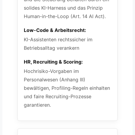
solides KI-Harness und das Prinzip
Human-in-the-Loop (Art. 14 AI Act).
Low-Code & Arbeitsrecht:
KI-Assistenten rechtssicher im
Betriebsalltag verankern
HR, Recruiting & Scoring:
Hochrisiko-Vorgaben im
Personalwesen (Anhang III)
bewältigen, Profiling-Regeln einhalten
und faire Recruiting-Prozesse
garantieren.