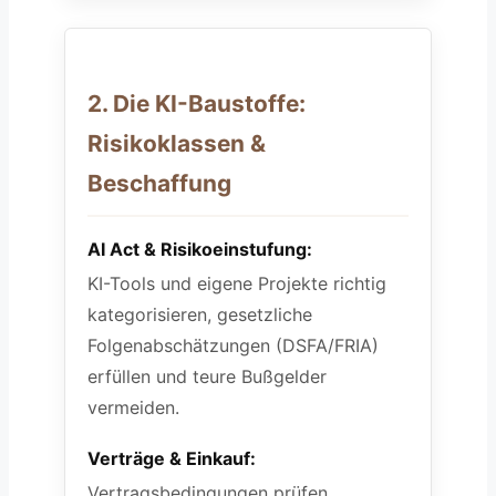
2. Die KI-Baustoffe:
Risikoklassen &
Beschaffung
AI Act & Risikoeinstufung:
KI-Tools und eigene Projekte richtig
kategorisieren, gesetzliche
Folgenabschätzungen (DSFA/FRIA)
erfüllen und teure Bußgelder
vermeiden.
Verträge & Einkauf:
Vertragsbedingungen prüfen,