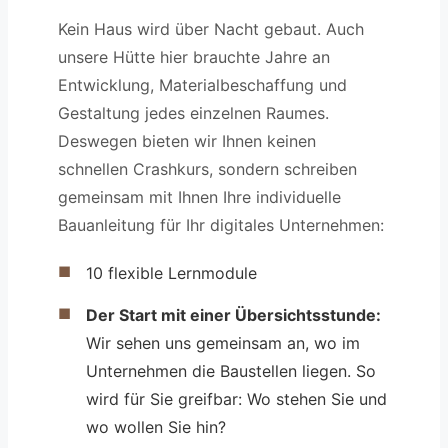
Kein Haus wird über Nacht gebaut. Auch
unsere Hütte hier brauchte Jahre an
Entwicklung, Materialbeschaffung und
Gestaltung jedes einzelnen Raumes.
Deswegen bieten wir Ihnen keinen
schnellen Crashkurs, sondern schreiben
gemeinsam mit Ihnen Ihre individuelle
Bauanleitung für Ihr digitales Unternehmen:
10 flexible Lernmodule
Der Start mit einer Übersichtsstunde:
Wir sehen uns gemeinsam an, wo im
Unternehmen die Baustellen liegen. So
wird für Sie greifbar: Wo stehen Sie und
wo wollen Sie hin?