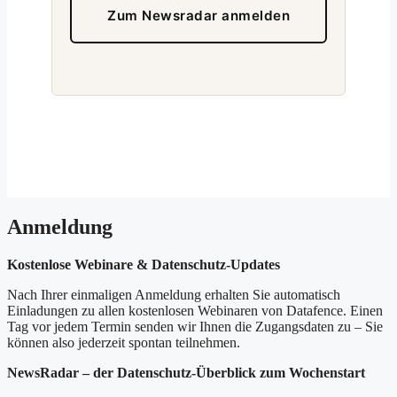
Zum Newsradar anmelden
Anmeldung
Kostenlose Webinare & Datenschutz-Updates
Nach Ihrer einmaligen Anmeldung erhalten Sie automatisch
Einladungen zu allen kostenlosen Webinaren von Datafence. Einen
Tag vor jedem Termin senden wir Ihnen die Zugangsdaten zu – Sie
können also jederzeit spontan teilnehmen.
NewsRadar – der Datenschutz-Überblick zum Wochenstart