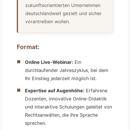
zukunftsorientierten Unternehmen
deutschlandweit gezielt und sicher
vorantreiben wollen.
Format:
Online Live-Webinar:
Ein
durchlaufender Jahreszyklus, bei dem
Ihr Einstieg jederzeit möglich ist.
Expertise auf Augenhöhe:
Erfahrene
Dozenten, innovative Online-Didaktik
und interaktive Schulungen geleitet von
Rechtsanwälten, die Ihre Sprache
sprechen.