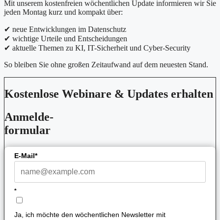
Mit unserem kostenfreien wöchentlichen Update informieren wir Sie
jeden Montag kurz und kompakt über:
✔ neue Entwicklungen im Datenschutz
✔ wichtige Urteile und Entscheidungen
✔ aktuelle Themen zu KI, IT-Sicherheit und Cyber-Security
So bleiben Sie ohne großen Zeitaufwand auf dem neuesten Stand.
Kostenlose Webinare & Updates erhalten
Anmelde-
formular
E-Mail*
*
Ja, ich möchte den wöchentlichen Newsletter mit