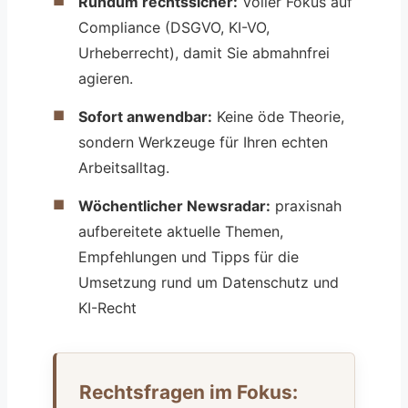
Rundum rechtssicher:
Voller Fokus auf
Compliance (DSGVO, KI-VO,
Urheberrecht), damit Sie abmahnfrei
agieren.
Sofort anwendbar:
Keine öde Theorie,
sondern Werkzeuge für Ihren echten
Arbeitsalltag.
Wöchentlicher Newsradar:
praxisnah
aufbereitete aktuelle Themen,
Empfehlungen und Tipps für die
Umsetzung rund um Datenschutz und
KI-Recht
Rechtsfragen im Fokus: