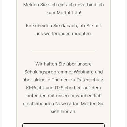
Melden Sie sich einfach unverbindlich
zum Modul 1 an!
Entscheiden Sie danach, ob Sie mit
uns weiterbauen möchten.
Wir halten Sie über unsere
Schulungsprogramme, Webinare und
über aktuelle Themen zu Datenschutz,
KI-Recht und IT-Sicherheit auf dem
laufenden mit unserem wöchentlich
erscheinenden Newsradar. Melden Sie
sich hier an.