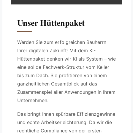
Unser Hüttenpaket
Werden Sie zum erfolgreichen Bauherrn
Ihrer digitalen Zukunft: Mit dem KI-
Hüttenpaket denken wir KI als System – wie
eine solide Fachwerk-Struktur vom Keller
bis zum Dach. Sie profitieren von einem
ganzheitlichen Gesamtblick auf das
Zusammenspiel aller Anwendungen in Ihrem
Unternehmen.
Das bringt Ihnen spürbare Effizienzgewinne
und echte Arbeitserleichterung. Da wir die
rechtliche Compliance von der ersten