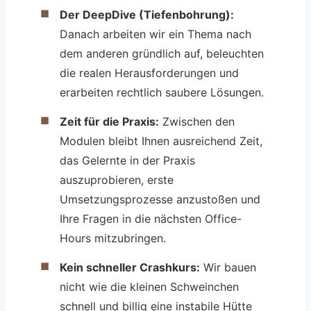
Der DeepDive (Tiefenbohrung):
Danach arbeiten wir ein Thema nach
dem anderen gründlich auf, beleuchten
die realen Herausforderungen und
erarbeiten rechtlich saubere Lösungen.
Zeit für die Praxis:
Zwischen den
Modulen bleibt Ihnen ausreichend Zeit,
das Gelernte in der Praxis
auszuprobieren, erste
Umsetzungsprozesse anzustoßen und
Ihre Fragen in die nächsten Office-
Hours mitzubringen.
Kein schneller Crashkurs:
Wir bauen
nicht wie die kleinen Schweinchen
schnell und billig eine instabile Hütte