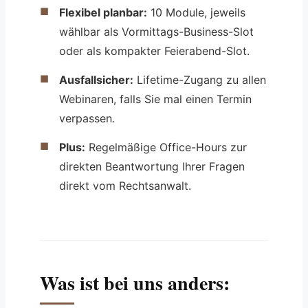
Flexibel planbar:
10 Module, jeweils
wählbar als Vormittags-Business-Slot
oder als kompakter Feierabend-Slot.
Ausfallsicher:
Lifetime-Zugang zu allen
Webinaren, falls Sie mal einen Termin
verpassen.
Plus:
Regelmäßige Office-Hours zur
direkten Beantwortung Ihrer Fragen
direkt vom Rechtsanwalt.
Was ist bei uns anders: