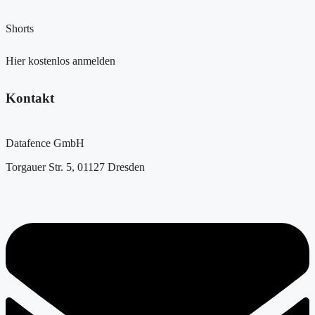
Shorts
Hier kostenlos anmelden
Kontakt
Datafence GmbH
Torgauer Str. 5, 01127 Dresden