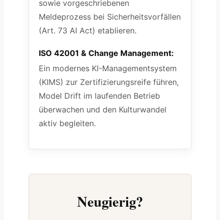
sowie vorgeschriebenen
Meldeprozess bei Sicherheitsvorfällen
(Art. 73 AI Act) etablieren.
ISO 42001 & Change Management:
Ein modernes KI-Managementsystem
(KIMS) zur Zertifizierungsreife führen,
Model Drift im laufenden Betrieb
überwachen und den Kulturwandel
aktiv begleiten.
Neugierig?