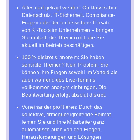
Alles darf gefragt werden: Ob klassischer
Datenschutz, IT-Sicherheit, Compliance-
Fragen oder der rechtssichere Einsatz
von KI-Tools im Unternehmen – bringen
Sie einfach die Themen mit, die Sie
aktuell im Betrieb beschäftigen.
100 % diskret & anonym: Sie haben
sensible Themen? Kein Problem. Sie
können Ihre Fragen sowohl im Vorfeld als
auch während des Live-Termins
vollkommen anonym einbringen. Die
Beantwortung erfolgt absolut diskret.
Voneinander profitieren: Durch das
kollektive, firmenübergreifende Format
lernen Sie und Ihre Mitarbeiter ganz
automatisch auch von den Fragen,
Herausforderungen und Lösungen