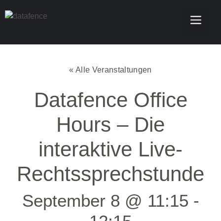
« Alle Veranstaltungen
Datafence Office
Hours – Die
interaktive Live-
Rechtssprechstunde
September 8 @ 11:15
-