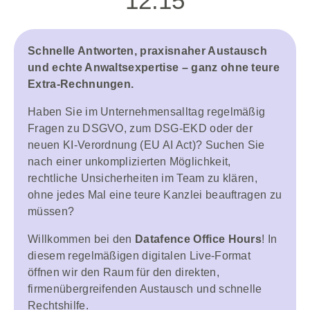
12:15
Schnelle Antworten, praxisnaher Austausch
und echte Anwaltsexpertise – ganz ohne teure
Extra-Rechnungen.
Haben Sie im Unternehmensalltag regelmäßig
Fragen zu DSGVO, zum DSG-EKD oder der
neuen KI-Verordnung (EU AI Act)? Suchen Sie
nach einer unkomplizierten Möglichkeit,
rechtliche Unsicherheiten im Team zu klären,
ohne jedes Mal eine teure Kanzlei beauftragen zu
müssen?
Willkommen bei den
Datafence Office Hours
! In
diesem regelmäßigen digitalen Live-Format
öffnen wir den Raum für den direkten,
firmenübergreifenden Austausch und schnelle
Rechtshilfe.