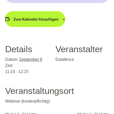
Zum Kalender hinzufügen
Details
Veranstalter
Datum:
September 8
Datafence
Zeit:
11:15 - 12:15
Veranstaltungsort
Webinar (kostenpflichtig)