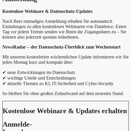
Kostenlose Webinare & Datenschutz-Updates
Nach Ihrer einmaligen Anmeldung erhalten Sie automatisch
Einladungen zu allen kostenlosen Webinaren von Datafence. Einen
Tag vor jedem Termin senden wir Ihnen die Zugangsdaten zu – Sie
können also jederzeit spontan teilnehmen.
NewsRadar – der Datenschutz-Überblick zum Wochenstart
Mit unserem kostenfreien wöchentlichen Update informieren wir Sie
jeden Montag kurz und kompakt über:
✔ neue Entwicklungen im Datenschutz
✔ wichtige Urteile und Entscheidungen
✔ aktuelle Themen zu KI, IT-Sicherheit und Cyber-Security
So bleiben Sie ohne großen Zeitaufwand auf dem neuesten Stand.
Kostenlose Webinare & Updates erhalten
Anmelde-