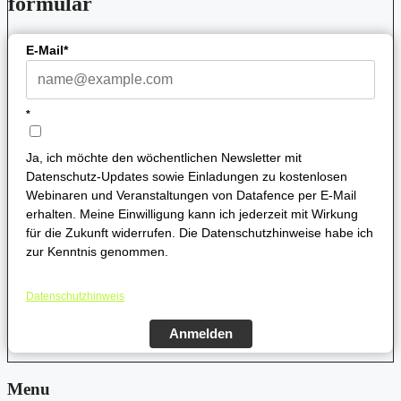
formular
E-Mail*
*
Ja, ich möchte den wöchentlichen Newsletter mit
Datenschutz-Updates sowie Einladungen zu kostenlosen
Webinaren und Veranstaltungen von Datafence per E-Mail
erhalten. Meine Einwilligung kann ich jederzeit mit Wirkung
für die Zukunft widerrufen. Die Datenschutzhinweise habe ich
zur Kenntnis genommen.
Datenschutzhinweis
Anmelden
Menu