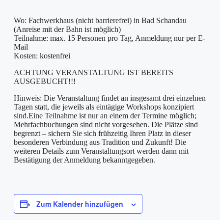
Wo: Fachwerkhaus (nicht barrierefrei) in Bad Schandau
(Anreise mit der Bahn ist möglich)
Teilnahme: max. 15 Personen pro Tag, Anmeldung nur per E-
Mail
Kosten: kostenfrei
ACHTUNG VERANSTALTUNG IST BEREITS
AUSGEBUCHT!!!
Hinweis: Die Veranstaltung findet an insgesamt drei einzelnen
Tagen statt, die jeweils als eintägige Workshops konzipiert
sind.Eine Teilnahme ist nur an einem der Termine möglich;
Mehrfachbuchungen sind nicht vorgesehen. Die Plätze sind
begrenzt – sichern Sie sich frühzeitig Ihren Platz in dieser
besonderen Verbindung aus Tradition und Zukunft! Die
weiteren Details zum Veranstaltungsort werden dann mit
Bestätigung der Anmeldung bekanntgegeben.
Zum Kalender hinzufügen