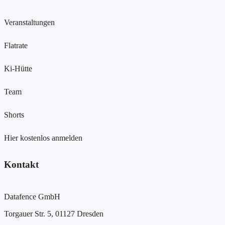
Veranstaltungen
Flatrate
Ki-Hütte
Team
Shorts
Hier kostenlos anmelden
Kontakt
Datafence GmbH
Torgauer Str. 5, 01127 Dresden