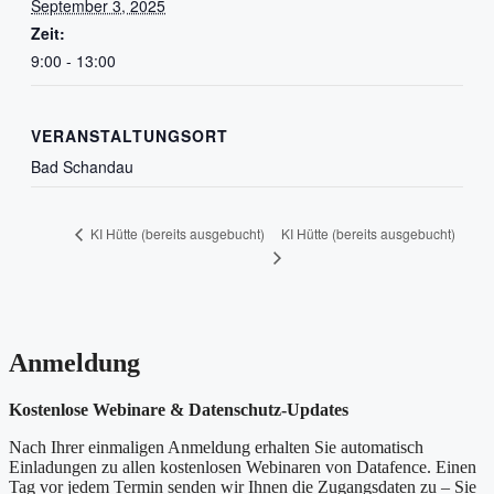
September 3, 2025
Zeit:
9:00 - 13:00
VERANSTALTUNGSORT
Bad Schandau
KI Hütte (bereits ausgebucht)
KI Hütte (bereits ausgebucht)
Anmeldung
Kostenlose Webinare & Datenschutz-Updates
Nach Ihrer einmaligen Anmeldung erhalten Sie automatisch
Einladungen zu allen kostenlosen Webinaren von Datafence. Einen
Tag vor jedem Termin senden wir Ihnen die Zugangsdaten zu – Sie