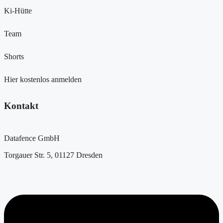
Ki-Hütte
Team
Shorts
Hier kostenlos anmelden
Kontakt
Datafence GmbH
Torgauer Str. 5, 01127 Dresden