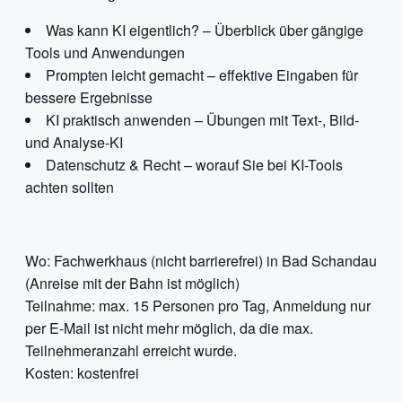
Was kann KI eigentlich? – Überblick über gängige
Tools und Anwendungen
Prompten leicht gemacht – effektive Eingaben für
bessere Ergebnisse
KI praktisch anwenden – Übungen mit Text-, Bild-
und Analyse-KI
Datenschutz & Recht – worauf Sie bei KI-Tools
achten sollten
Wo: Fachwerkhaus (nicht barrierefrei) in Bad Schandau
(Anreise mit der Bahn ist möglich)
Teilnahme: max. 15 Personen pro Tag, Anmeldung nur
per E-Mail ist nicht mehr möglich, da die max.
Teilnehmeranzahl erreicht wurde.
Kosten: kostenfrei