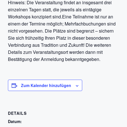
Hinweis: Die Veranstaltung findet an insgesamt drei
einzelnen Tagen statt, die jeweils als eintägige
Workshops konzipiert sind.Eine Teilnahme ist nur an
einem der Termine möglich; Mehrfachbuchungen sind
nicht vorgesehen. Die Plätze sind begrenzt – sichern
Sie sich frühzeitig Ihren Platz in dieser besonderen
Verbindung aus Tradition und Zukunft! Die weiteren
Details zum Veranstaltungsort werden dann mit
Bestätigung der Anmeldung bekanntgegeben.
Zum Kalender hinzufügen
DETAILS
Datum: