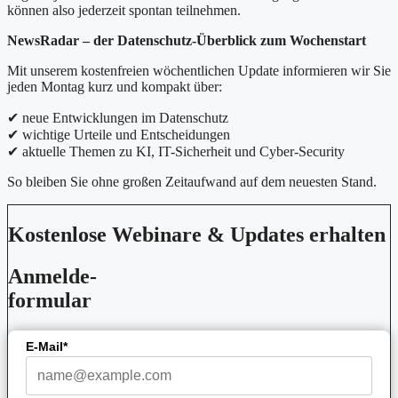
können also jederzeit spontan teilnehmen.
NewsRadar – der Datenschutz-Überblick zum Wochenstart
Mit unserem kostenfreien wöchentlichen Update informieren wir Sie
jeden Montag kurz und kompakt über:
✔ neue Entwicklungen im Datenschutz
✔ wichtige Urteile und Entscheidungen
✔ aktuelle Themen zu KI, IT-Sicherheit und Cyber-Security
So bleiben Sie ohne großen Zeitaufwand auf dem neuesten Stand.
Kostenlose Webinare & Updates erhalten
Anmelde-
formular
E-Mail*