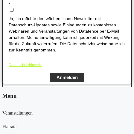
*
Ja, ich möchte den wöchentlichen Newsletter mit
Datenschutz-Updates sowie Einladungen zu kostenlosen
Webinaren und Veranstaltungen von Datafence per E-Mail
erhalten. Meine Einwilligung kann ich jederzeit mit Wirkung
für die Zukunft widerrufen. Die Datenschutzhinweise habe ich
zur Kenntnis genommen.
Datenschutzhinweis
Anmelden
Menu
Veranstaltungen
Flatrate