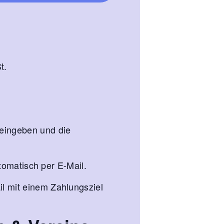
t.
 eingeben und die
tomatisch per E-Mail.
l mit einem Zahlungsziel