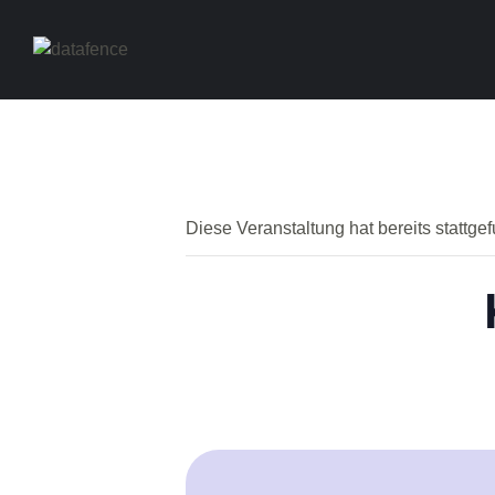
Diese Veranstaltung hat bereits stattge