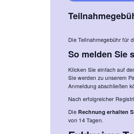
Teilnahmegebü
Die Teilnahmegebühr für 
So melden Sie s
Klicken Sie einfach auf de
Sie werden zu unserem P
Anmeldung abschließen k
Nach erfolgreicher Registr
Die
Rechnung erhalten S
von 14 Tagen.