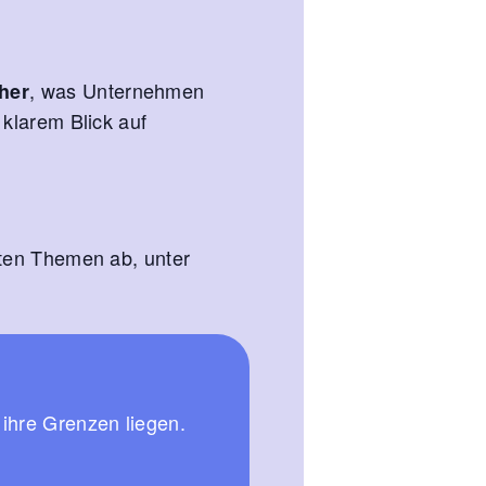
, was Unternehmen
her
 klarem Blick auf
nten Themen ab, unter
ihre Grenzen liegen.