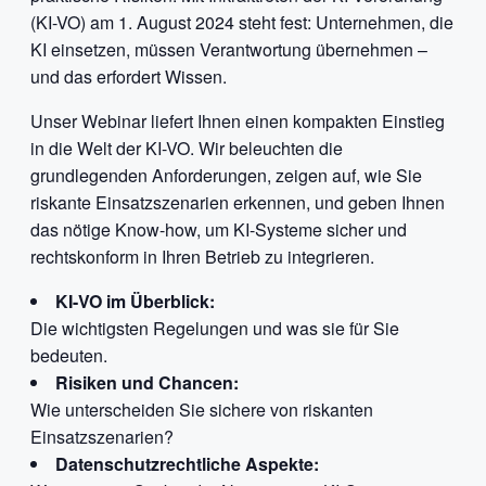
(KI-VO) am 1. August 2024 steht fest: Unternehmen, die
KI einsetzen, müssen Verantwortung übernehmen –
und das erfordert Wissen.
Unser Webinar liefert Ihnen einen kompakten Einstieg
in die Welt der KI-VO. Wir beleuchten die
grundlegenden Anforderungen, zeigen auf, wie Sie
riskante Einsatzszenarien erkennen, und geben Ihnen
das nötige Know-how, um KI-Systeme sicher und
rechtskonform in Ihren Betrieb zu integrieren.
KI-VO im Überblick:
Die wichtigsten Regelungen und was sie für Sie
bedeuten.
Risiken und Chancen:
Wie unterscheiden Sie sichere von riskanten
Einsatzszenarien?
Datenschutzrechtliche Aspekte: