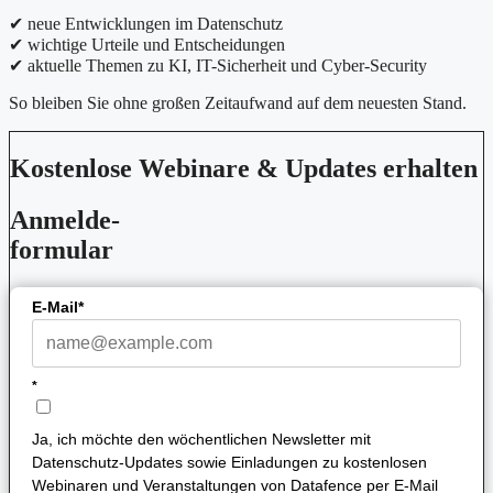
✔ neue Entwicklungen im Datenschutz
✔ wichtige Urteile und Entscheidungen
✔ aktuelle Themen zu KI, IT-Sicherheit und Cyber-Security
So bleiben Sie ohne großen Zeitaufwand auf dem neuesten Stand.
Kostenlose Webinare & Updates erhalten
Anmelde-
formular
E-Mail*
*
Ja, ich möchte den wöchentlichen Newsletter mit
Datenschutz-Updates sowie Einladungen zu kostenlosen
Webinaren und Veranstaltungen von Datafence per E-Mail