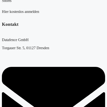
Shorts
Hier kostenlos anmelden
Kontakt
Datafence GmbH
Torgauer Str. 5, 01127 Dresden