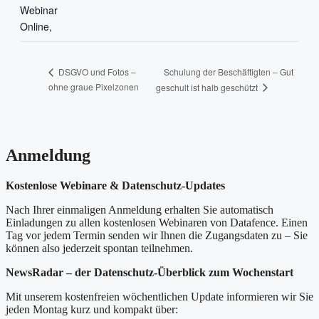
Webinar
Online
,
Schulung der Beschäftigten – Gut
DSGVO und Fotos –
ohne graue Pixelzonen
geschult ist halb geschützt
Anmeldung
Kostenlose Webinare & Datenschutz-Updates
Nach Ihrer einmaligen Anmeldung erhalten Sie automatisch
Einladungen zu allen kostenlosen Webinaren von Datafence. Einen
Tag vor jedem Termin senden wir Ihnen die Zugangsdaten zu – Sie
können also jederzeit spontan teilnehmen.
NewsRadar – der Datenschutz-Überblick zum Wochenstart
Mit unserem kostenfreien wöchentlichen Update informieren wir Sie
jeden Montag kurz und kompakt über: