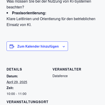
Was müssen Sie bei der Nutzung von KI-Systemen
beachten?
Praxisorientierung:
Klare Leitlinien und Orientierung für den betrieblichen
Einsatz von KI.
Zum Kalender hinzufügen
DETAILS
VERANSTALTER
Datafence
Datum:
April 29, 2025
Zeit:
10:00 - 11:00
VERANSTALTUNGSORT