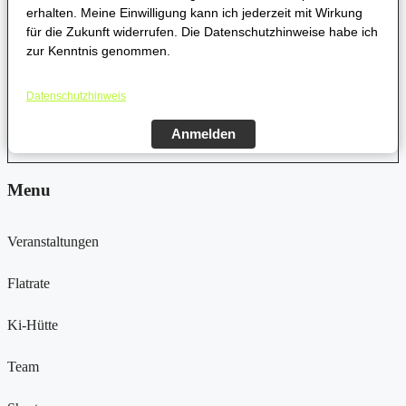
erhalten. Meine Einwilligung kann ich jederzeit mit Wirkung
für die Zukunft widerrufen. Die Datenschutzhinweise habe ich
zur Kenntnis genommen.
Datenschutzhinweis
Anmelden
Menu
Veranstaltungen
Flatrate
Ki-Hütte
Team