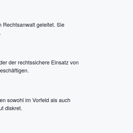
 Rechtsanwalt geleitet. Sie
.
der der rechtssichere Einsatz von
eschäftigen.
n sowohl im Vorfeld als auch
 diskret.