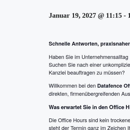
Januar 19, 2027 @ 11:15
-
Schnelle Antworten, praxisnahe
Haben Sie im Unternehmensalltag
Suchen Sie nach einer unkomplizier
Kanzlei beauftragen zu müssen?
Willkommen bei den
Datafence Of
direkten, firmenübergreifenden Aus
Was erwartet Sie in den Office 
Die Office Hours sind kein trocken
steht der Termin ganz im Zeichen I