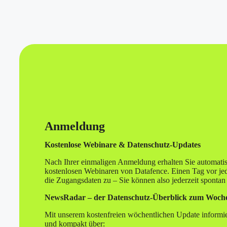
Anmeldung
Kostenlose Webinare & Datenschutz-Updates
Nach Ihrer einmaligen Anmeldung erhalten Sie automatis
kostenlosen Webinaren von Datafence. Einen Tag vor j
die Zugangsdaten zu – Sie können also jederzeit spontan
NewsRadar – der Datenschutz-Überblick zum Woche
Mit unserem kostenfreien wöchentlichen Update informi
und kompakt über: