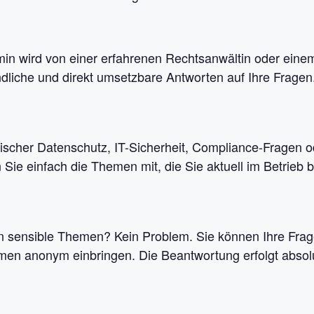
in wird von einer erfahrenen Rechtsanwältin oder einem
ändliche und direkt umsetzbare Antworten auf Ihre Fragen
sischer Datenschutz, IT-Sicherheit, Compliance-Fragen o
Sie einfach die Themen mit, die Sie aktuell im Betrieb b
 sensible Themen? Kein Problem. Sie können Ihre Frage
en anonym einbringen. Die Beantwortung erfolgt absolut