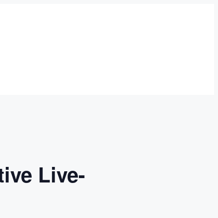
ive Live-