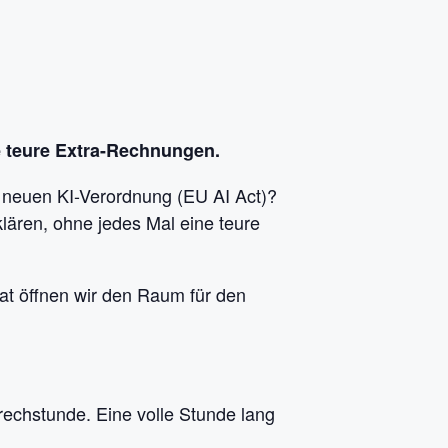
e teure Extra-Rechnungen.
neuen KI-Verordnung (EU AI Act)?
lären, ohne jedes Mal eine teure
at öffnen wir den Raum für den
rechstunde. Eine volle Stunde lang