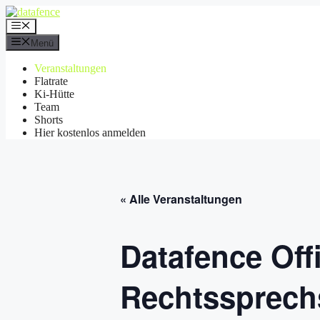
Menü
Veranstaltungen
Flatrate
Ki-Hütte
Team
Shorts
Hier kostenlos anmelden
« Alle Veranstaltungen
Datafence Offi
Rechtssprech